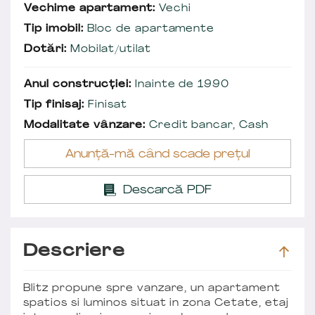
Vechime apartament:
Vechi
Tip imobil:
Bloc de apartamente
Dotări:
Mobilat/utilat
Anul construcției:
Inainte de 1990
Tip finisaj:
Finisat
Modalitate vânzare:
Credit bancar, Cash
Anunță-mă când scade prețul
Descarcă PDF
Descriere
Blitz propune spre vanzare, un apartament
spatios si luminos situat in zona Cetate, etaj