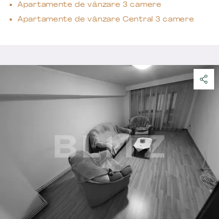
Apartamente de vânzare 3 camere
Apartamente de vânzare Central 3 camere