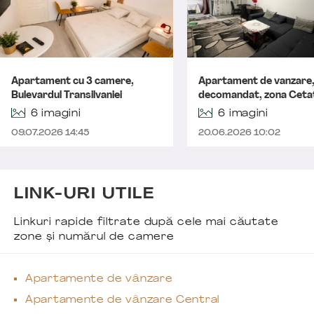
Apartament cu 3 camere,
Apartament de vanzare,
Bulevardul Transilvaniei
decomandat, zona Ceta
6 imagini
6 imagini
09.07.2026 14:45
20.06.2026 10:02
LINK-URI UTILE
Linkuri rapide filtrate după cele mai căutate
zone și numărul de camere
Apartamente de vânzare
Apartamente de vânzare Central