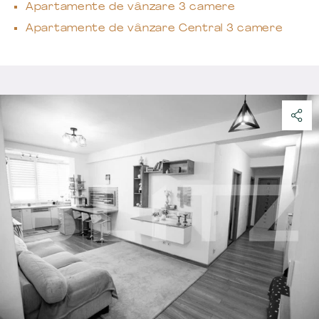
Apartamente de vânzare 3 camere
Apartamente de vânzare Central 3 camere