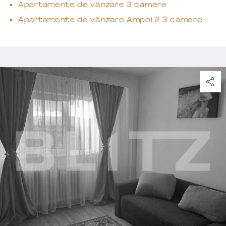
Apartamente de vânzare 3 camere
Apartamente de vânzare Ampoi 2 3 camere