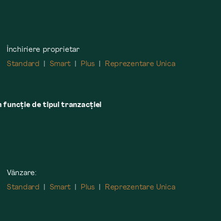
Închiriere proprietar
Standard
Smart
Plus
Reprezentare Unica
n funcție de tipul tranzacției
Vânzare:
Standard
Smart
Plus
Reprezentare Unica