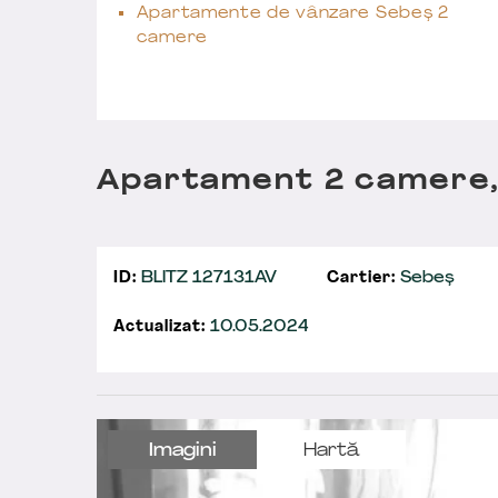
Apartamente de vânzare Sebeș 2
camere
Apartament 2 camere,
ID:
BLITZ 127131AV
Cartier:
Sebeș
Actualizat:
10.05.2024
Imagini
Hartă