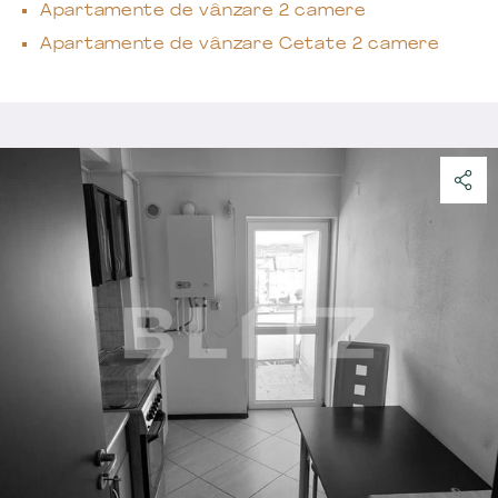
Apartamente de vânzare 2 camere
Apartamente de vânzare Cetate 2 camere