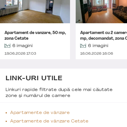
Apartament de vanzare, 50 mp,
Apartament cu 2 camer
zona Cetate
mp, decomandat, zona 
6 imagini
6 imagini
19.06.2026 17:03
16.06.2026 16:06
LINK-URI UTILE
Linkuri rapide filtrate după cele mai căutate
zone și numărul de camere
Apartamente de vânzare
Apartamente de vânzare Cetate