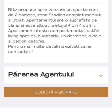
Blitz propune spre vanzare un apartament
de 2 camere, zona Stadion complet mobilat
si utilat. Apartamentul are o suprafata de
55mp si este situat la etajul 4 din 4 cu lift.
Apartamentul este compartimentat astfel:
living spatios, bucatarie, un dormitor, o baie
si balcon deschis.
Pentru mai multe detali nu ezitati sa ne
contactati!
Părerea Agentului
SOLICITĂ VIZIONARE