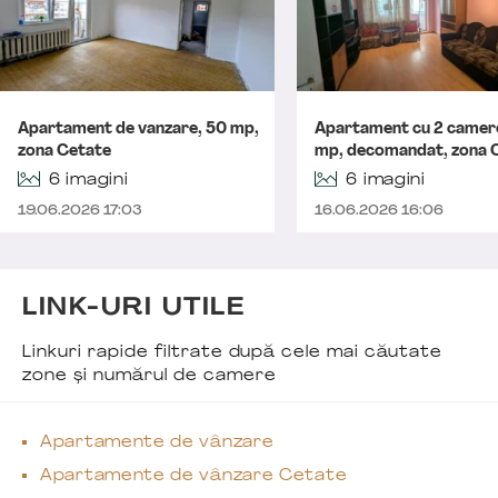
Apartament de vanzare, 50 mp,
Apartament cu 2 camer
zona Cetate
mp, decomandat, zona 
6 imagini
6 imagini
19.06.2026 17:03
16.06.2026 16:06
LINK-URI UTILE
Linkuri rapide filtrate după cele mai căutate
zone și numărul de camere
Apartamente de vânzare
Apartamente de vânzare Cetate