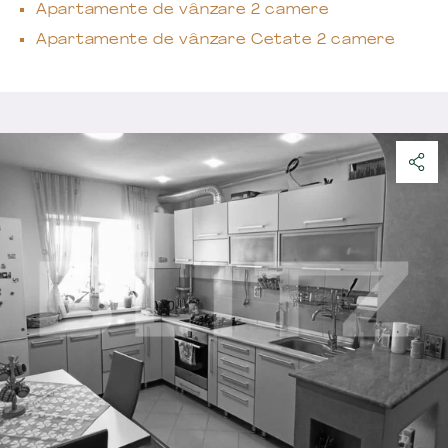
Apartamente de vânzare 2 camere
Apartamente de vânzare Cetate 2 camere