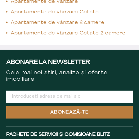
Apartamente de vânzare
Apartamente de vânzare Cetate
Apartamente de vânzare 2 camere
Apartamente de vânzare Cetate 2 camere
ABONARE LA NEWSLETTER
Cele mai noi știri, analize și oferte
imobiliare
ABONEAZĂ-TE
PACHETE DE SERVICII ȘI COMISIOANE BLITZ