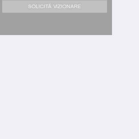
SOLICITĂ VIZIONARE