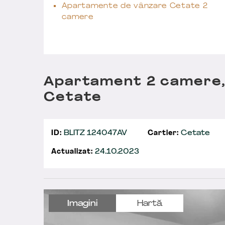
Apartamente de vânzare Cetate 2
camere
Apartament 2 camere,
Cetate
ID:
BLITZ 124047AV
Cartier:
Cetate
Actualizat:
24.10.2023
Imagini
Hartă