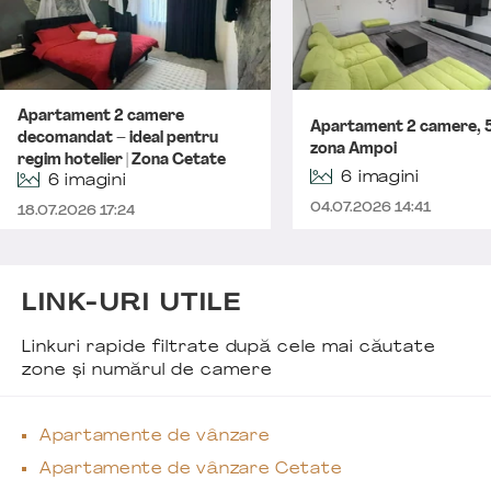
Apartament 2 camere
Apartament 2 camere, 
decomandat – ideal pentru
zona Ampoi
regim hotelier | Zona Cetate
6 imagini
6 imagini
04.07.2026 14:41
18.07.2026 17:24
LINK-URI UTILE
Linkuri rapide filtrate după cele mai căutate
zone și numărul de camere
Apartamente de vânzare
Apartamente de vânzare Cetate