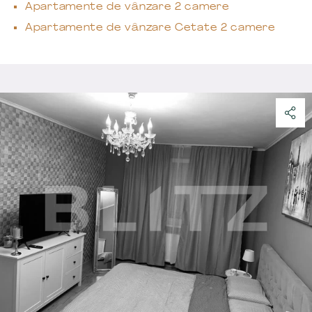
Apartamente de vânzare 2 camere
Apartamente de vânzare Cetate 2 camere