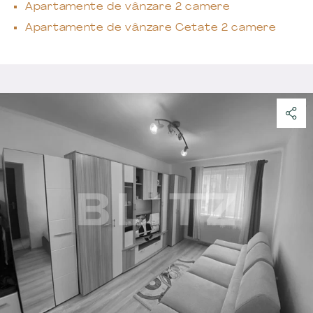
Apartamente de vânzare 2 camere
Apartamente de vânzare Cetate 2 camere