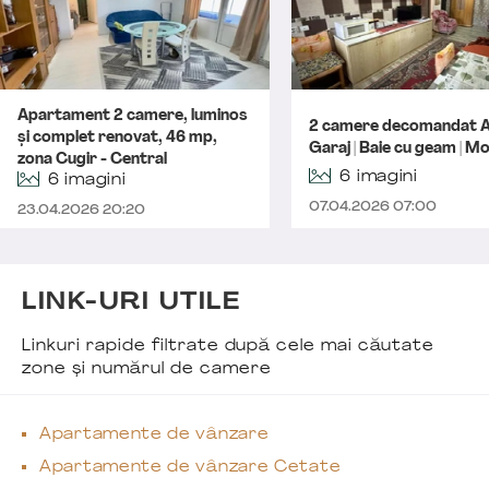
Apartament 2 camere, luminos
2 camere decomandat A
și complet renovat, 46 mp,
Garaj | Baie cu geam | Mo
zona Cugir - Central
6 imagini
6 imagini
07.04.2026 07:00
23.04.2026 20:20
LINK-URI UTILE
Linkuri rapide filtrate după cele mai căutate
zone și numărul de camere
Apartamente de vânzare
Apartamente de vânzare Cetate