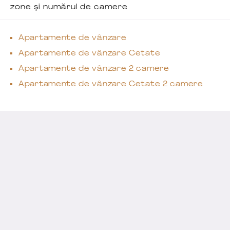
zone și numărul de camere
Apartamente de vânzare
Apartamente de vânzare Cetate
Apartamente de vânzare 2 camere
Apartamente de vânzare Cetate 2 camere