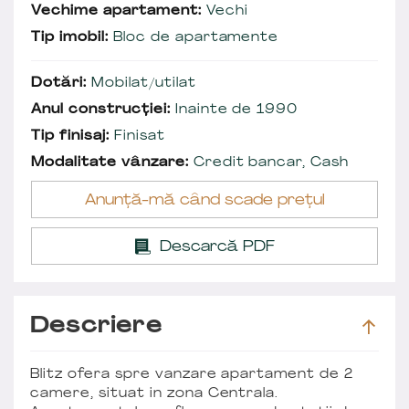
Vechime apartament:
Vechi
Tip imobil:
Bloc de apartamente
Dotări:
Mobilat/utilat
Anul construcției:
Inainte de 1990
Tip finisaj:
Finisat
Modalitate vânzare:
Credit bancar, Cash
Anunță-mă când scade prețul
Descarcă PDF
Descriere
Blitz ofera spre vanzare apartament de 2
camere, situat in zona Centrala.