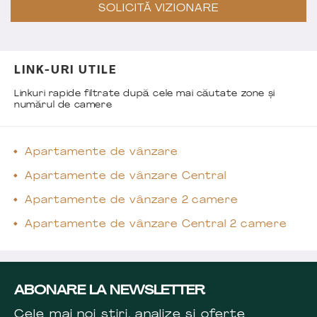
SOLICITĂ VIZIONARE
LINK-URI UTILE
Linkuri rapide filtrate după cele mai căutate zone și
numărul de camere
Apartamente de vânzare
Apartamente de vânzare Central
Apartamente de vânzare 2 camere
Apartamente de vânzare Central 2 camere
ABONARE LA NEWSLETTER
Cele mai noi știri, analize și oferte