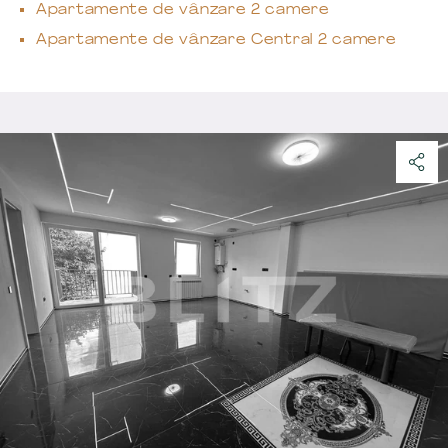
Apartamente de vânzare 2 camere
Apartamente de vânzare Central 2 camere