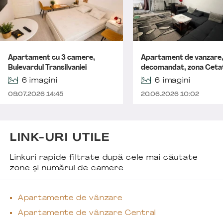
Apartament cu 3 camere,
Apartament de vanzare,
Bulevardul Transilvaniei
decomandat, zona Ceta
6 imagini
6 imagini
09.07.2026 14:45
20.06.2026 10:02
LINK-URI UTILE
Linkuri rapide filtrate după cele mai căutate
zone și numărul de camere
Apartamente de vânzare
Apartamente de vânzare Central