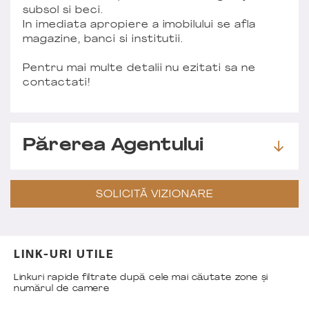
subsol si beci.
In imediata apropiere a imobilului se afla
magazine, banci si institutii.
Pentru mai multe detalii nu ezitati sa ne
contactati!
Părerea Agentului
SOLICITĂ VIZIONARE
LINK-URI UTILE
Linkuri rapide filtrate după cele mai căutate zone și
numărul de camere