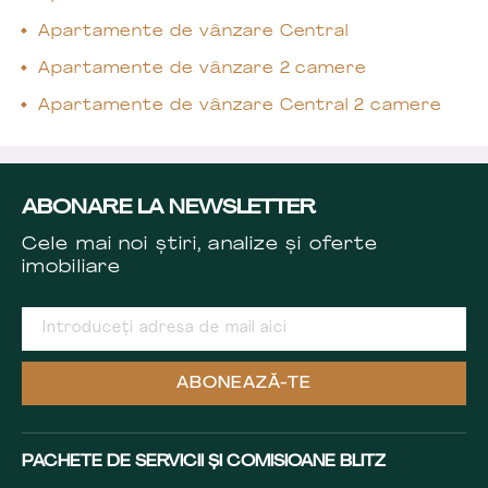
Apartamente de vânzare Central
Apartamente de vânzare 2 camere
Apartamente de vânzare Central 2 camere
ABONARE LA NEWSLETTER
Cele mai noi știri, analize și oferte
imobiliare
ABONEAZĂ-TE
PACHETE DE SERVICII ȘI COMISIOANE BLITZ