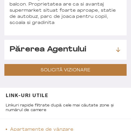
balcon. Proprietatea are ca si avantaj
supermarket situat foarte aproape, statie
de autobuz, parc de joaca pentru copii,
scoala si gradinita
Părerea Agentului
SOLICITĂ VIZIONARE
LINK-URI UTILE
Linkuri rapide filtrate după cele mai căutate zone și
numărul de camere
Apartamente de vânzare