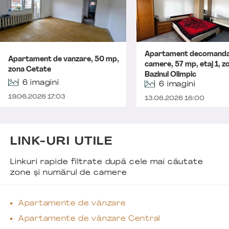
Apartament decomanda
Apartament de vanzare, 50 mp,
camere, 57 mp, etaj 1, z
zona Cetate
Bazinul Olimpic
6 imagini
6 imagini
19.06.2026 17:03
13.06.2026 16:00
LINK-URI UTILE
Linkuri rapide filtrate după cele mai căutate
zone și numărul de camere
Apartamente de vânzare
Apartamente de vânzare Central