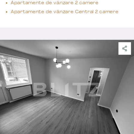
Apartamente de vânzare 2 camere
Apartamente de vânzare Central 2 camere