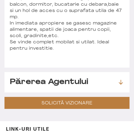
balcon, dormitor, bucatarie cu debara,baie
si un hol de acces cu o suprafata utila de 47
mp.
In imediata apropiere se gasesc magazine
alimentare, spatii de joaca pentru copii,
scoli, gradinite,etc.
Se vinde complet mobilat si utilat. Ideal
pentru investitie.
Părerea Agentului
SOLICITĂ VIZIONARE
LINK-URI UTILE