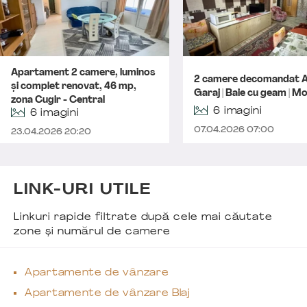
Apartament 2 camere, luminos
2 camere decomandat A
și complet renovat, 46 mp,
Garaj | Baie cu geam | Mo
zona Cugir - Central
6 imagini
6 imagini
07.04.2026 07:00
23.04.2026 20:20
LINK-URI UTILE
Linkuri rapide filtrate după cele mai căutate
zone și numărul de camere
Apartamente de vânzare
Apartamente de vânzare Blaj