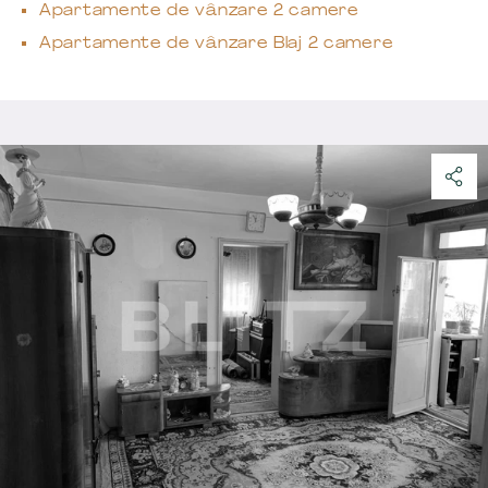
Apartamente de vânzare 2 camere
Apartamente de vânzare Blaj 2 camere