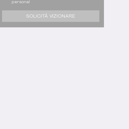
personal
SOLICITĂ VIZIONARE