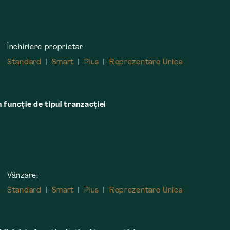
Închiriere proprietar
Standard
Smart
Plus
Reprezentare Unica
n funcție de tipul tranzacției
Vânzare:
Standard
Smart
Plus
Reprezentare Unica