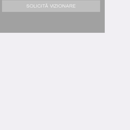
SOLICITĂ VIZIONARE