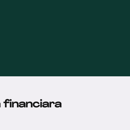
financiara