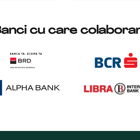
anci cu care colabor