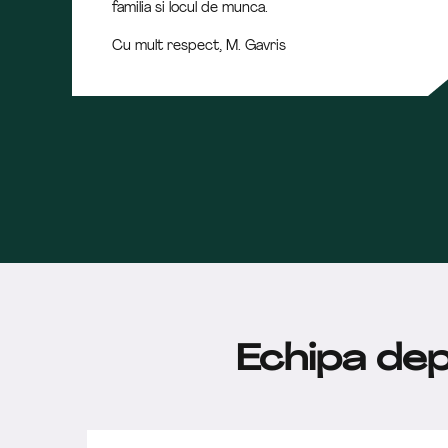
familia si locul de munca.
Cu mult respect, M. Gavris
Echipa de